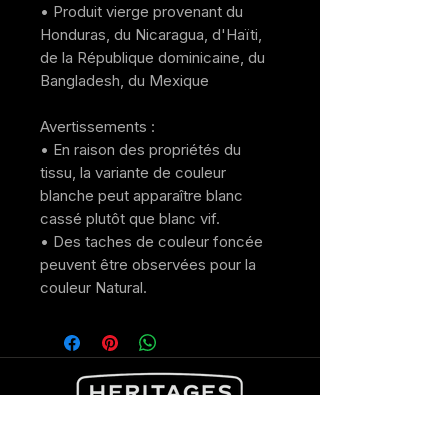
• Produit vierge provenant du 
Honduras, du Nicaragua, d'Haïti, 
de la République dominicaine, du 
Bangladesh, du Mexique
Avertissements : 
• En raison des propriétés du 
tissu, la variante de couleur 
blanche peut apparaître blanc 
cassé plutôt que blanc vif.
• Des taches de couleur foncée 
peuvent être observées pour la 
couleur Natural.