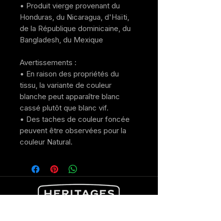
• Produit vierge provenant du 
Honduras, du Nicaragua, d'Haïti, 
de la République dominicaine, du 
Bangladesh, du Mexique
Avertissements : 
• En raison des propriétés du 
tissu, la variante de couleur 
blanche peut apparaître blanc 
cassé plutôt que blanc vif.
• Des taches de couleur foncée 
peuvent être observées pour la 
couleur Natural.