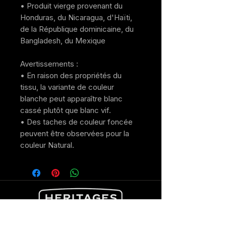
• Produit vierge provenant du 
Honduras, du Nicaragua, d'Haïti, 
de la République dominicaine, du 
Bangladesh, du Mexique
Avertissements : 
• En raison des propriétés du 
tissu, la variante de couleur 
blanche peut apparaître blanc 
cassé plutôt que blanc vif.
• Des taches de couleur foncée 
peuvent être observées pour la 
couleur Natural.