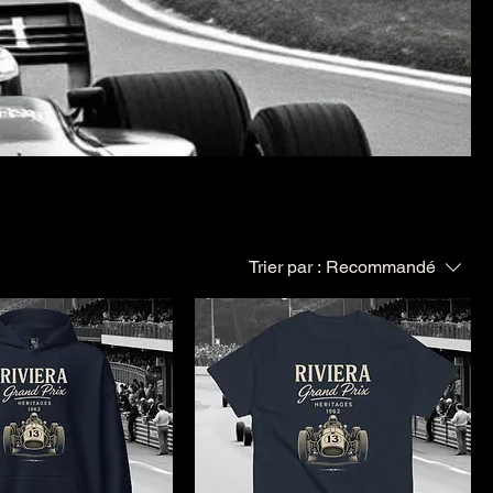
Trier par :
Recommandé