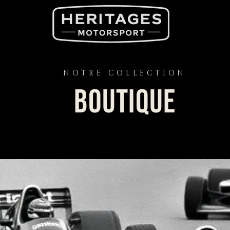
NOTRE COLLECTION
Boutique