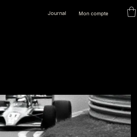
Journal
Mon compte