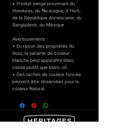
• Produit vierge provenant du 
Honduras, du Nicaragua, d'Haïti, 
de la République dominicaine, du 
Bangladesh, du Mexique
Avertissements : 
• En raison des propriétés du 
tissu, la variante de couleur 
blanche peut apparaître blanc 
cassé plutôt que blanc vif.
• Des taches de couleur foncée 
peuvent être observées pour la 
couleur Natural.